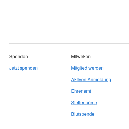
Spenden
Mitwirken
Jetzt spenden
Mitglied werden
Aktiven Anmeldung
Ehrenamt
Stellenbörse
Blutspende