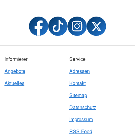
Informieren
Service
Angebote
Adressen
Aktuelles
Kontakt
Sitemap
Datenschutz
Impressum
RSS-Feed