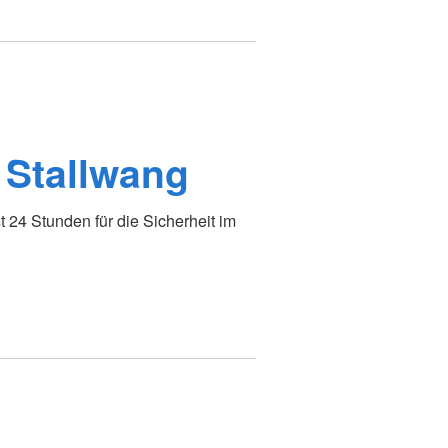
 Stallwang
24 Stunden für die Sicherheit im