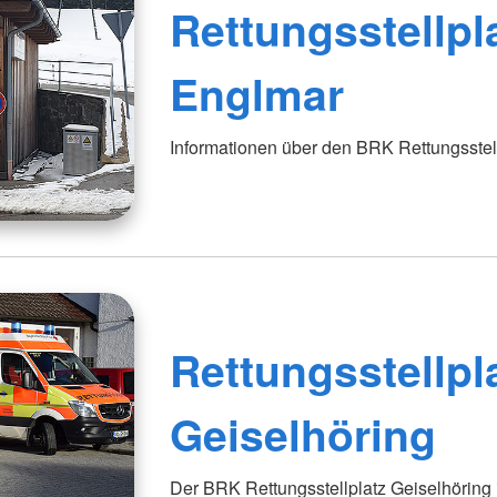
Rettungsstellpl
Englmar
Informationen über den BRK Rettungsstel
Rettungsstellpl
Geiselhöring
Der BRK Rettungsstellplatz Geiselhöring i