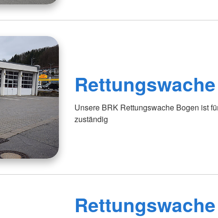
Rettungswache
Unsere BRK Rettungswache Bogen ist für
zuständig
Rettungswache 