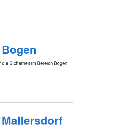
 Bogen
 die Sicherheit im Bereich Bogen
Mallersdorf