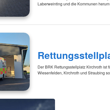
Laberweinting und die Kommunen herum
Rettungsstellpl
Der BRK Rettungsstellplatz Kirchroth ist f
Wiesenfelden, Kirchroth und Straubing s