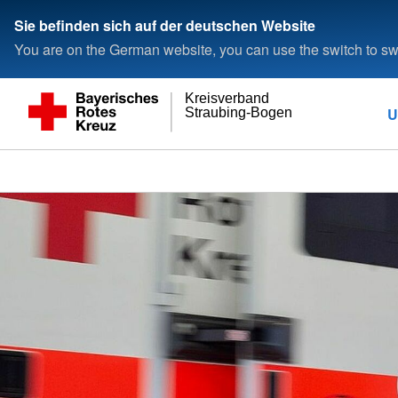
Sie befinden sich auf der deutschen Website
You are on the German website, you can use the switch to swi
Kreisverband
U
Straubing-Bogen