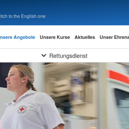
tch to the English one
nsere Angebote
Unsere Kurse
Aktuelles
Unser Ehren
Rettungsdienst