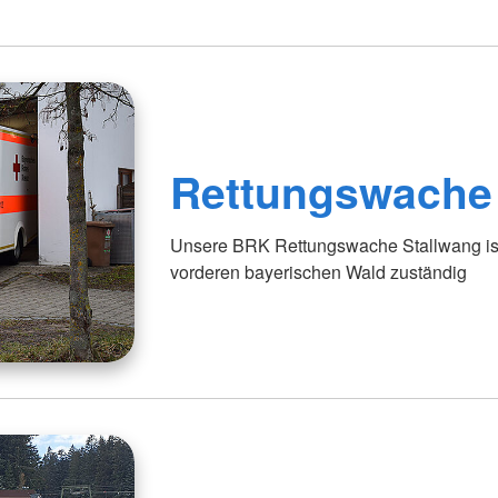
Rettungswache
Unsere BRK Rettungswache Stallwang ist 
vorderen bayerischen Wald zuständig