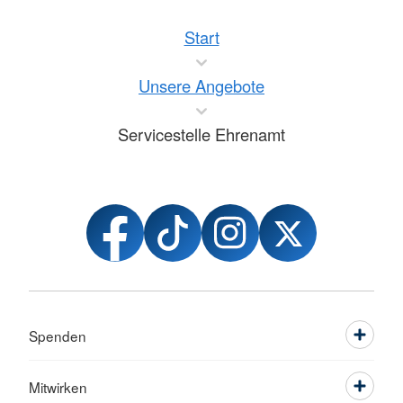
Start
Unsere Angebote
Servicestelle Ehrenamt
Spenden
Mitwirken