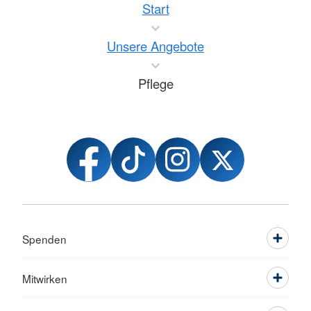
Start
Unsere Angebote
Pflege
Spenden
Mitwirken