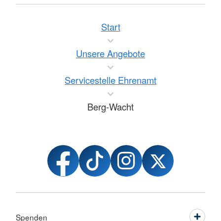
Start
Unsere Angebote
Servicestelle Ehrenamt
Berg-Wacht
Spenden