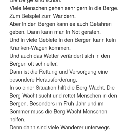
Viele Menschen gehen sehr gern in die Berge.
Zum Beispiel zum Wandern.
Aber in den Bergen kann es auch Gefahren
geben. Dann kann man in Not geraten.
Und in viele Gebiete in den Bergen kann kein
Kranken-Wagen kommen.
Und auch das Wetter verändert sich in den
Bergen oft schneller.
Dann ist die Rettung und Versorgung eine
besondere Herausforderung.
In so einer Situation hilft die Berg-Wacht. Die
Berg-Wacht sucht und rettet Menschen in den
Bergen. Besonders im Früh-Jahr und im
Sommer muss die Berg-Wacht Menschen
helfen.
Denn dann sind viele Wanderer unterwegs.