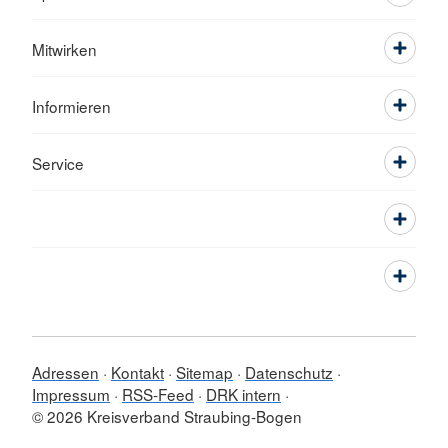
Mitwirken
Informieren
Service
Adressen
Kontakt
Sitemap
Datenschutz
Impressum
RSS-Feed
DRK intern
© 2026 Kreisverband Straubing-Bogen