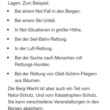
Lagen. Zum Beispiel:
Bei einem Not-Fall in den Bergen.
Bei einem Ski-Unfall.
In Not-Situationen in großer Höhe.
Bei der Seil-Bahn-Rettung.
In der Luft-Rettung.
Bei der Suche nach Menschen mit
Rettungs-Hunden.
Bei der Rettung von Gleit-Schirm-Fliegern
aus Bäumen.
Die Berg-Wacht ist aber auch ein Teil vom
Natur-Schutz. Und vom Katastrophen-Schutz.
Sie kann verschiedene Veranstaltungen in den
Bergen absichern.