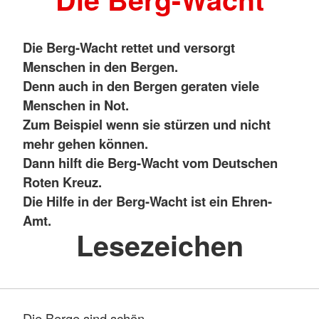
Die Berg-Wacht rettet und versorgt
Menschen in den Bergen.
Denn auch in den Bergen geraten viele
Menschen in Not.
Zum Beispiel wenn sie stürzen und nicht
mehr gehen können.
Dann hilft die Berg-Wacht vom Deutschen
Roten Kreuz.
Die Hilfe in der Berg-Wacht ist ein Ehren-
Amt.
Lesezeichen
Die Berge sind schön.