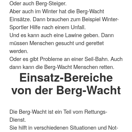
Oder auch Berg-Steiger.
Aber auch im Winter hat die Berg-Wacht
Einsätze. Dann brauchen zum Beispiel Winter-
Sportler Hilfe nach einem Unfall.
Und es kann auch eine Lawine geben. Dann
müssen Menschen gesucht und gerettet
werden.
Oder es gibt Probleme an einer Seil-Bahn. Auch
dann kann die Berg-Wacht Menschen retten.
Einsatz-Bereiche
von der Berg-Wacht
Die Berg-Wacht ist ein Teil vom Rettungs-
Dienst.
Sie hilft in verschiedenen Situationen und Not-