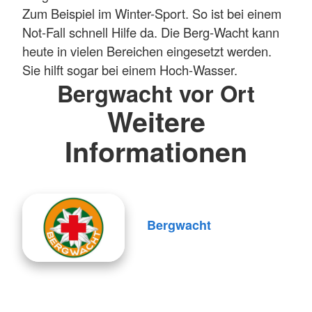
Zum Beispiel im Winter-Sport. So ist bei einem
Not-Fall schnell Hilfe da. Die Berg-Wacht kann
heute in vielen Bereichen eingesetzt werden.
Sie hilft sogar bei einem Hoch-Wasser.
Bergwacht vor Ort
Weitere
Informationen
Bergwacht