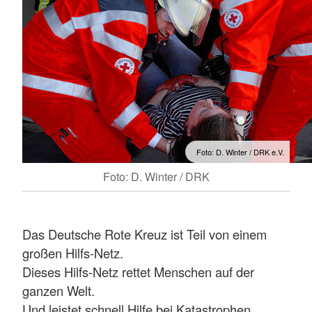
Foto: D. Winter / DRK e.V.
Foto: D. Winter / DRK
Das Deutsche Rote Kreuz ist Teil von einem
großen Hilfs-Netz.
Dieses Hilfs-Netz rettet Menschen auf der
ganzen Welt.
Und leistet schnell Hilfe bei Katastrophen.