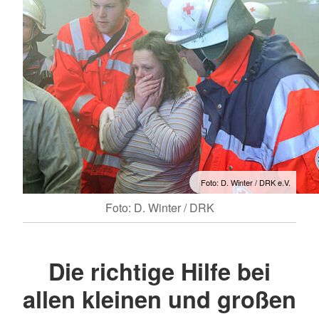
Foto: D. Winter / DRK e.V.
Foto: D. Winter / DRK
Die richtige Hilfe bei
allen kleinen und großen