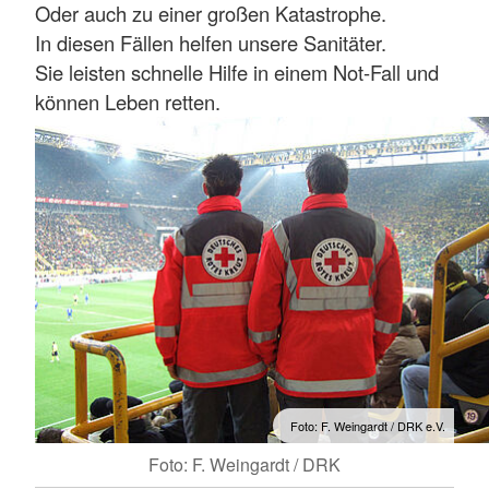
Oder auch zu einer großen Katastrophe.
In diesen Fällen helfen unsere Sanitäter.
Sie leisten schnelle Hilfe in einem Not-Fall und
können Leben retten.
Foto: F. Weingardt / DRK e.V.
Foto: F. Weingardt / DRK