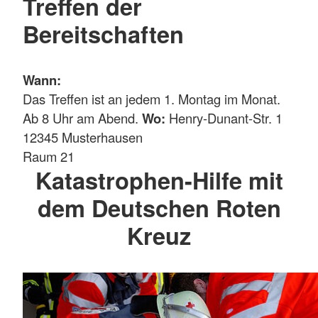
Treffen der
Bereitschaften
Wann:
Das Treffen ist an jedem 1. Montag im Monat.
Ab 8 Uhr am Abend.
Wo:
Henry-Dunant-Str. 1
12345 Musterhausen
Raum 21
Katastrophen-Hilfe mit
dem Deutschen Roten
Kreuz