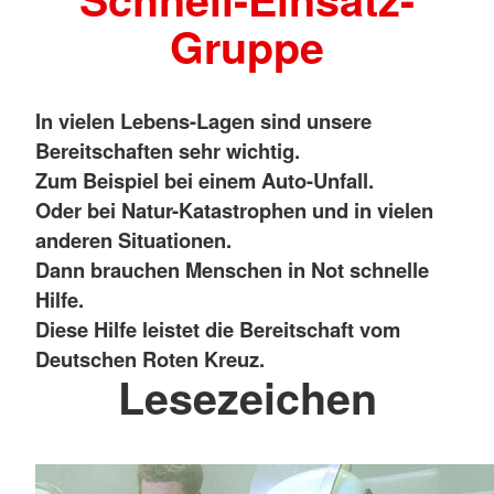
Gruppe
In vielen Lebens-Lagen sind unsere
Bereitschaften sehr wichtig.
Zum Beispiel bei einem Auto-Unfall.
Oder bei Natur-Katastrophen und in vielen
anderen Situationen.
Dann brauchen Menschen in Not schnelle
Hilfe.
Diese Hilfe leistet die Bereitschaft vom
Deutschen Roten Kreuz.
Lesezeichen