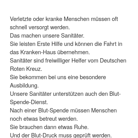
Verletzte oder kranke Menschen müssen oft
schnell versorgt werden.
Das machen unsere Sanitäter.
Sie leisten Erste Hilfe und können die Fahrt in
das Kranken-Haus übernehmen.
Sanitäter sind freiwilliger Helfer vom Deutschen
Roten Kreuz.
Sie bekommen bei uns eine besondere
Ausbildung.
Unsere Sanitäter unterstützen auch den Blut-
Spende-Dienst.
Nach einer Blut-Spende müssen Menschen
noch etwas betreut werden.
Sie brauchen dann etwas Ruhe.
Und der Blut-Druck muss geprüft werden.