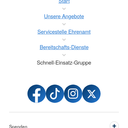
Start
Unsere Angebote
Servicestelle Ehrenamt
Bereitschafts-Dienste
Schnell-Einsatz-Gruppe
Spenden