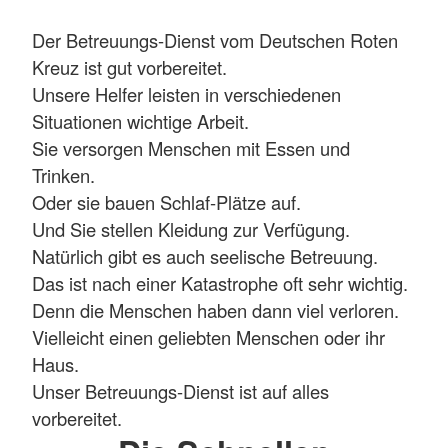
Der Betreuungs-Dienst vom Deutschen Roten
Kreuz ist gut vorbereitet.
Unsere Helfer leisten in verschiedenen
Situationen wichtige Arbeit.
Sie versorgen Menschen mit Essen und
Trinken.
Oder sie bauen Schlaf-Plätze auf.
Und Sie stellen Kleidung zur Verfügung.
Natürlich gibt es auch seelische Betreuung.
Das ist nach einer Katastrophe oft sehr wichtig.
Denn die Menschen haben dann viel verloren.
Vielleicht einen geliebten Menschen oder ihr
Haus.
Unser Betreuungs-Dienst ist auf alles
vorbereitet.