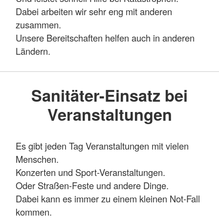
Dabei arbeiten wir sehr eng mit anderen
zusammen.
Unsere Bereitschaften helfen auch in anderen
Ländern.
Sanitäter-Einsatz bei
Veranstaltungen
Es gibt jeden Tag Veranstaltungen mit vielen
Menschen.
Konzerten und Sport-Veranstaltungen.
Oder Straßen-Feste und andere Dinge.
Dabei kann es immer zu einem kleinen Not-Fall
kommen.