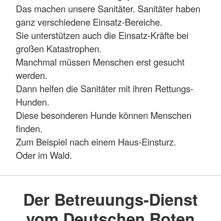
Das machen unsere Sanitäter. Sanitäter haben
ganz verschiedene Einsatz-Bereiche.
Sie unterstützen auch die Einsatz-Kräfte bei
großen Katastrophen.
Manchmal müssen Menschen erst gesucht
werden.
Dann helfen die Sanitäter mit ihren Rettungs-
Hunden.
Diese besonderen Hunde können Menschen
finden.
Zum Beispiel nach einem Haus-Einsturz.
Oder im Wald.
Der Betreuungs-Dienst
vom Deutschen Roten