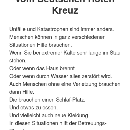
Kreuz
Unfälle und Katastrophen sind immer anders.
Menschen können in ganz verschiedenen
Situationen Hilfe brauchen.
Wenn Sie bei extremer Kälte sehr lange im Stau
stehen.
Oder wenn das Haus brennt.
Oder wenn durch Wasser alles zerstört wird.
Auch Menschen ohne eine Verletzung brauchen
dann Hilfe.
Die brauchen einen Schlaf-Platz.
Und etwas zu essen.
Und vielleicht auch neue Kleidung.
In diesen Situationen hilft der Betreuungs-