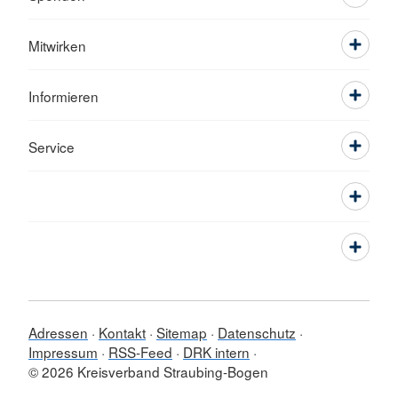
Mitwirken
Informieren
Service
Adressen
Kontakt
Sitemap
Datenschutz
Impressum
RSS-Feed
DRK intern
© 2026 Kreisverband Straubing-Bogen