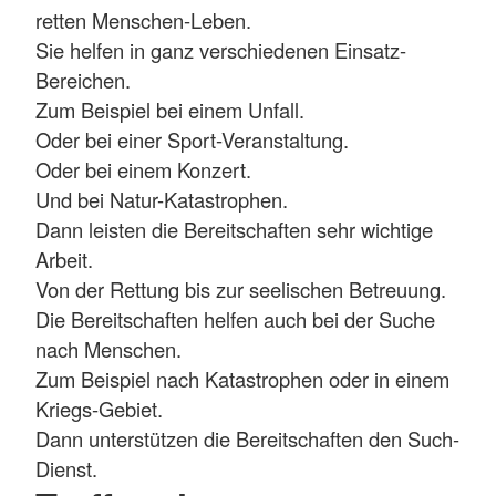
retten Menschen-Leben.
Sie helfen in ganz verschiedenen Einsatz-
Bereichen.
Zum Beispiel bei einem Unfall.
Oder bei einer Sport-Veranstaltung.
Oder bei einem Konzert.
Und bei Natur-Katastrophen.
Dann leisten die Bereitschaften sehr wichtige
Arbeit.
Von der Rettung bis zur seelischen Betreuung.
Die Bereitschaften helfen auch bei der Suche
nach Menschen.
Zum Beispiel nach Katastrophen oder in einem
Kriegs-Gebiet.
Dann unterstützen die Bereitschaften den Such-
Dienst.