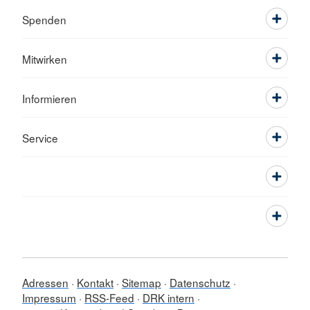
Spenden
Mitwirken
Informieren
Service
Adressen
Kontakt
Sitemap
Datenschutz
Impressum
RSS-Feed
DRK intern