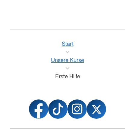
Start
Unsere Kurse
Erste Hilfe