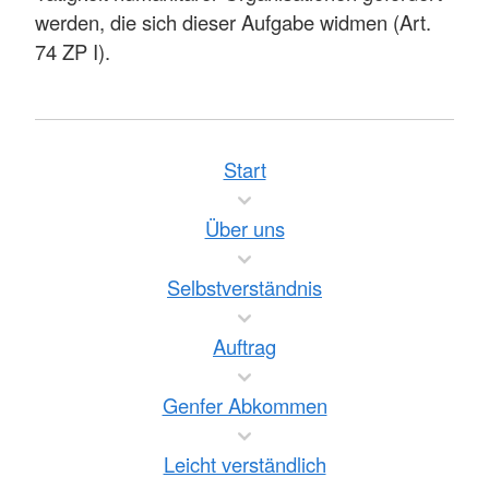
werden, die sich dieser Aufgabe widmen (Art.
74 ZP I).
Start
Über uns
Selbstverständnis
Auftrag
Genfer Abkommen
Leicht verständlich