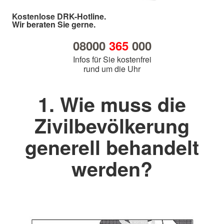
Kostenlose DRK-Hotline.
Wir beraten Sie gerne.
08000
365
000
Infos für Sie kostenfrei
rund um die Uhr
1. Wie muss die
Zivilbevölkerung
generell behandelt
werden?