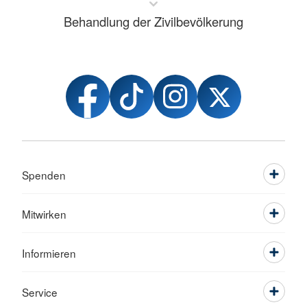
Behandlung der Zivilbevölkerung
Spenden
Mitwirken
Informieren
Service