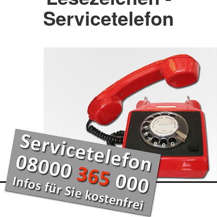
Servicetelefon