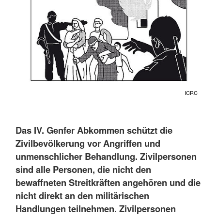
ICRC
Das IV. Genfer Abkommen schützt die
Zivilbevölkerung vor Angriffen und
unmenschlicher Behandlung. Zivilpersonen
sind alle Personen, die nicht den
bewaffneten Streitkräften angehören und die
nicht direkt an den militärischen
Handlungen teilnehmen. Zivilpersonen