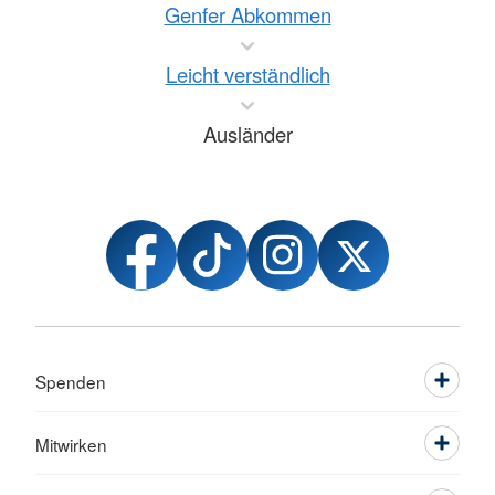
Genfer Abkommen
Leicht verständlich
Ausländer
Spenden
Mitwirken