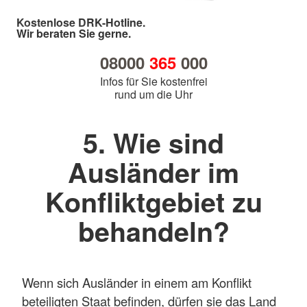
Kostenlose DRK-Hotline.
Wir beraten Sie gerne.
08000
365
000
Infos für Sie kostenfrei
rund um die Uhr
5. Wie sind
Ausländer im
Konfliktgebiet zu
behandeln?
Wenn sich Ausländer in einem am Konflikt
beteiligten Staat befinden, dürfen sie das Land