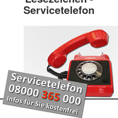
Servicetelefon