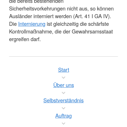
die bereits bestehenden
Sicherheitsvorkehrungen nicht aus, so können
Ausländer interniert werden (Art. 41 I GA IV).
Die
Internierung
ist gleichzeitig die schärfste
Kontrollmaßnahme, die der Gewahrsamsstaat
ergreifen darf.
Start
Über uns
Selbstverständnis
Auftrag