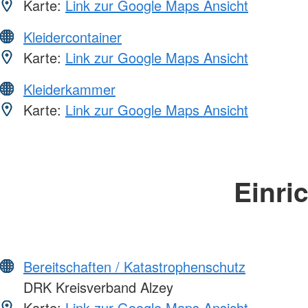
Karte:
Link zur Google Maps Ansicht
Kleidercontainer
Karte:
Link zur Google Maps Ansicht
Kleiderkammer
Karte:
Link zur Google Maps Ansicht
Einri
Bereitschaften / Katastrophenschutz
DRK Kreisverband Alzey
Karte:
Link zur Google Maps Ansicht