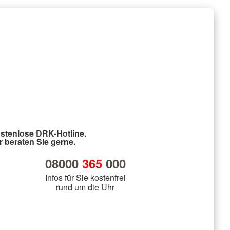
stenlose DRK-Hotline.
r beraten Sie gerne.
08000
365
000
Infos für Sie kostenfrei
rund um die Uhr