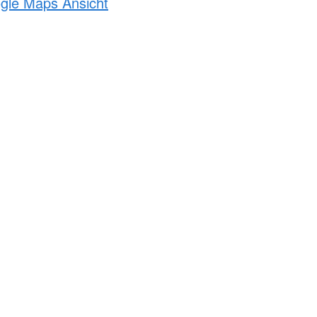
ogle Maps Ansicht