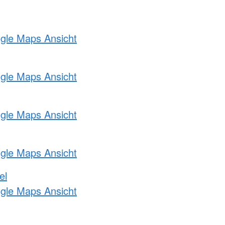
ogle Maps Ansicht
ogle Maps Ansicht
ogle Maps Ansicht
ogle Maps Ansicht
el
ogle Maps Ansicht