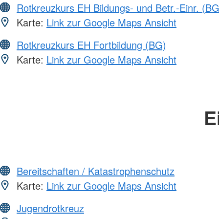
Rotkreuzkurs EH Bildungs- und Betr.-Einr. (BG
Karte:
Link zur Google Maps Ansicht
Rotkreuzkurs EH Fortbildung (BG)
Karte:
Link zur Google Maps Ansicht
E
Bereitschaften / Katastrophenschutz
Karte:
Link zur Google Maps Ansicht
Jugendrotkreuz