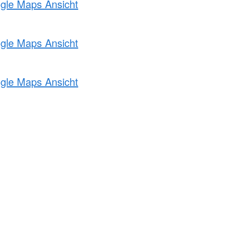
ogle Maps Ansicht
ogle Maps Ansicht
ogle Maps Ansicht