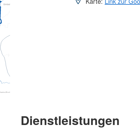
Karte:
Link zur Go
Dienstleistungen