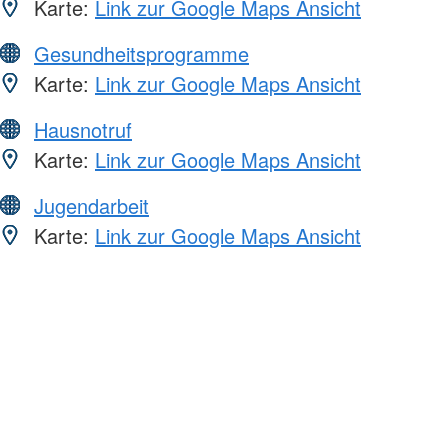
Karte:
Link zur Google Maps Ansicht
Gesundheitsprogramme
Karte:
Link zur Google Maps Ansicht
Hausnotruf
Karte:
Link zur Google Maps Ansicht
Jugendarbeit
Karte:
Link zur Google Maps Ansicht