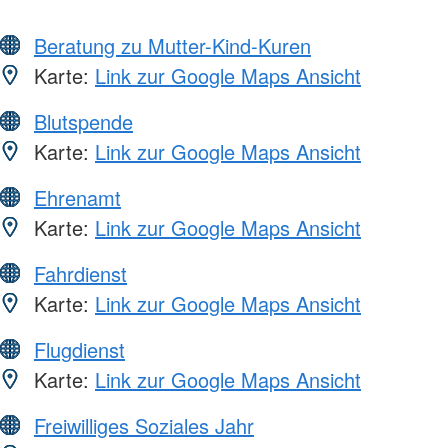
Beratung zu Mutter-Kind-Kuren
Karte:
Link zur Google Maps Ansicht
Blutspende
Karte:
Link zur Google Maps Ansicht
Ehrenamt
Karte:
Link zur Google Maps Ansicht
Fahrdienst
Karte:
Link zur Google Maps Ansicht
Flugdienst
Karte:
Link zur Google Maps Ansicht
Freiwilliges Soziales Jahr