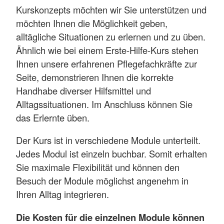
Kurskonzepts möchten wir Sie unterstützen und
möchten Ihnen die Möglichkeit geben,
alltägliche Situationen zu erlernen und zu üben.
Ähnlich wie bei einem Erste-Hilfe-Kurs stehen
Ihnen unsere erfahrenen Pflegefachkräfte zur
Seite, demonstrieren Ihnen die korrekte
Handhabe diverser Hilfsmittel und
Alltagssituationen. Im Anschluss können Sie
das Erlernte üben.
Der Kurs ist in verschiedene Module unterteilt.
Jedes Modul ist einzeln buchbar. Somit erhalten
Sie maximale Flexibilität und können den
Besuch der Module möglichst angenehm in
Ihren Alltag integrieren.
Die Kosten für die einzelnen Module können