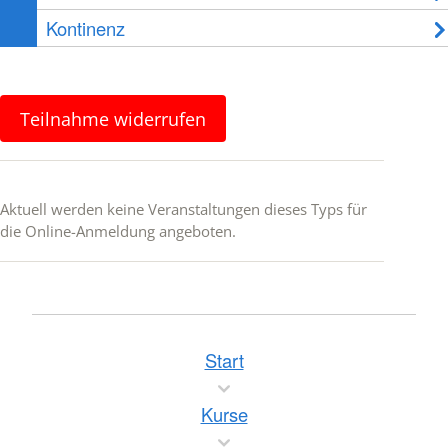
Kontinenz
Teilnahme widerrufen
Aktuell werden keine Veranstaltungen dieses Typs für
die Online-Anmeldung angeboten.
Start
Kurse