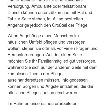
Versorgung. Ambulante oder teilstationäre
Dienste können unterstützen und mit Rat und
Tat zur Seite stehen, im Alltag bestreiten
Angehörige jedoch den Großteil der Pflege.
Wenn Angehörige einen Menschen im
häuslichen Umfeld pflegen und versorgen
wollen, stehen sie oftmals vor vielen Fragen und
Herausforderungen. Auf der einen Seite
möchten Sie ihr Familienmitglied gut versorgen,
während Sie sich auf der anderen Seite mit dem
komplexen Thema der Pflege
auseinandersetzen müssen. Infolgedessen
können Sorgen und Ängste entstehen, die die
häusliche Pflegesituation erschweren.
Im Rahmen unseres neu erarbeiteten