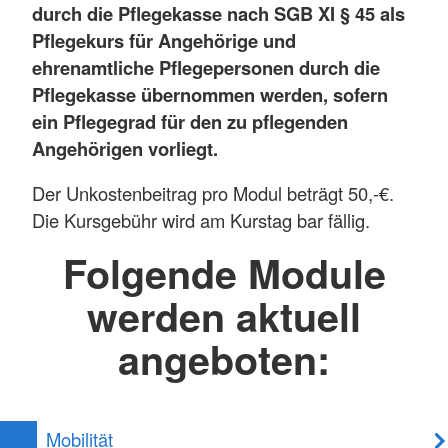
durch die Pflegekasse nach SGB XI § 45 als
Pflegekurs für Angehörige und
ehrenamtliche Pflegepersonen durch die
Pflegekasse übernommen werden, sofern
ein Pflegegrad für den zu pflegenden
Angehörigen vorliegt.
Der Unkostenbeitrag pro Modul beträgt 50,-€.
Die Kursgebühr wird am Kurstag bar fällig.
Folgende Module
werden aktuell
angeboten:
Mobilität