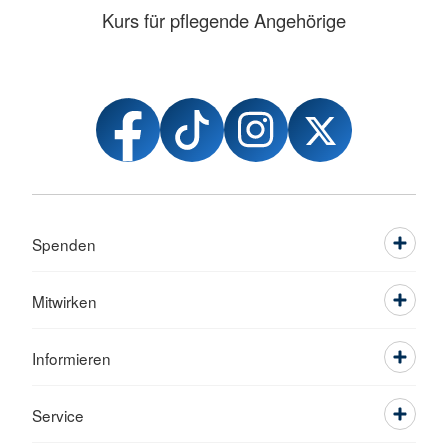
Kurs für pflegende Angehörige
Spenden
Mitwirken
Informieren
Service