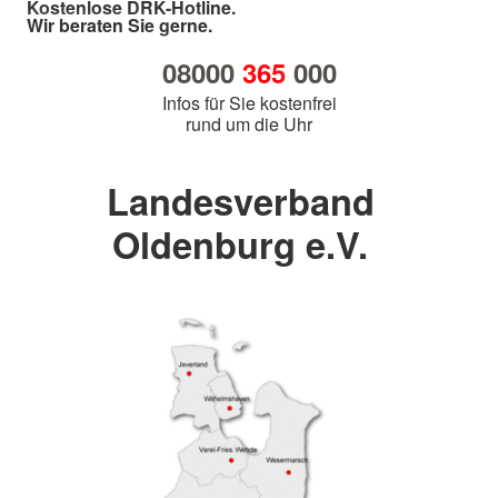
Kostenlose DRK-Hotline.
Wir beraten Sie gerne.
08000
365
000
Infos für Sie kostenfrei
rund um die Uhr
Landesverband
Oldenburg e.V.