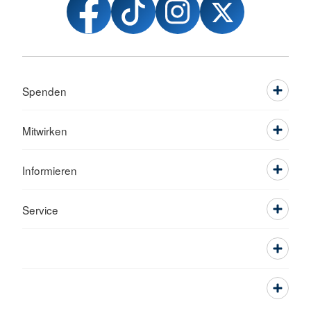
Spenden
Mitwirken
Informieren
Service