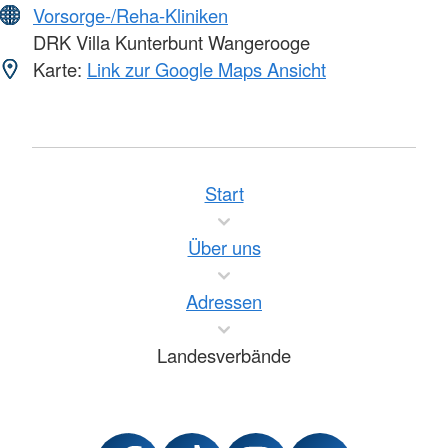
Vorsorge-/Reha-Kliniken
DRK Villa Kunterbunt Wangerooge
Karte:
Link zur Google Maps Ansicht
Start
Über uns
Adressen
Landesverbände