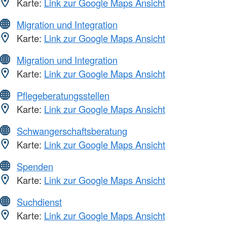
Karte:
Link zur Google Maps Ansicht
Migration und Integration
Karte:
Link zur Google Maps Ansicht
Migration und Integration
Karte:
Link zur Google Maps Ansicht
Pflegeberatungsstellen
Karte:
Link zur Google Maps Ansicht
Schwangerschaftsberatung
Karte:
Link zur Google Maps Ansicht
Spenden
Karte:
Link zur Google Maps Ansicht
Suchdienst
Karte:
Link zur Google Maps Ansicht