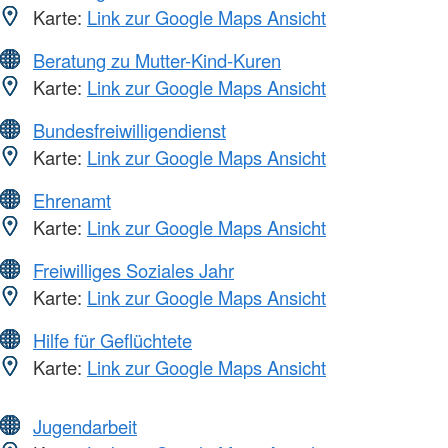
Karte:
Link zur Google Maps Ansicht
Beratung zu Mutter-Kind-Kuren
Karte:
Link zur Google Maps Ansicht
Bundesfreiwilligendienst
Karte:
Link zur Google Maps Ansicht
Ehrenamt
Karte:
Link zur Google Maps Ansicht
Freiwilliges Soziales Jahr
Karte:
Link zur Google Maps Ansicht
Hilfe für Geflüchtete
Karte:
Link zur Google Maps Ansicht
Jugendarbeit