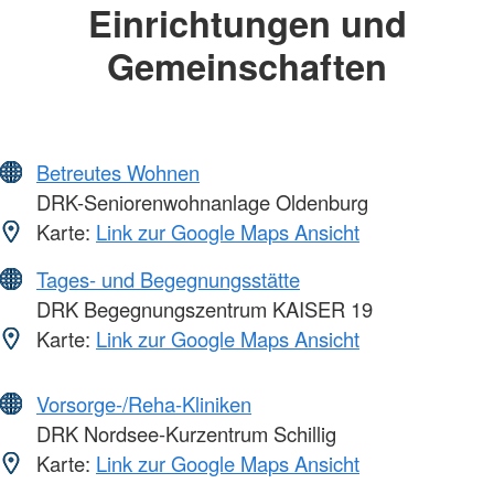
Einrichtungen und
Gemeinschaften
Betreutes Wohnen
DRK-Seniorenwohnanlage Oldenburg
Karte:
Link zur Google Maps Ansicht
Tages- und Begegnungsstätte
DRK Begegnungszentrum KAISER 19
Karte:
Link zur Google Maps Ansicht
Vorsorge-/Reha-Kliniken
DRK Nordsee-Kurzentrum Schillig
Karte:
Link zur Google Maps Ansicht