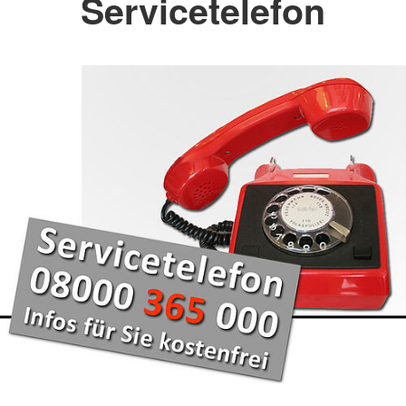
Servicetelefon