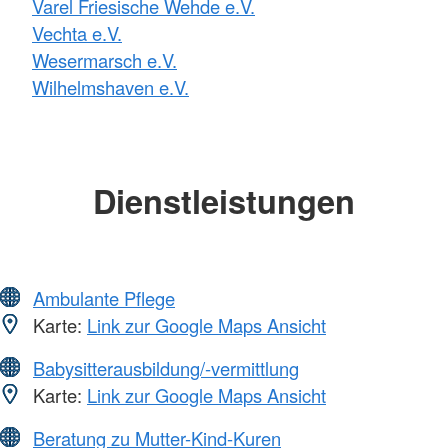
Varel Friesische Wehde e.V.
Vechta e.V.
Wesermarsch e.V.
Wilhelmshaven e.V.
Dienstleistungen
Ambulante Pflege
Karte:
Link zur Google Maps Ansicht
Babysitterausbildung/-vermittlung
Karte:
Link zur Google Maps Ansicht
Beratung zu Mutter-Kind-Kuren