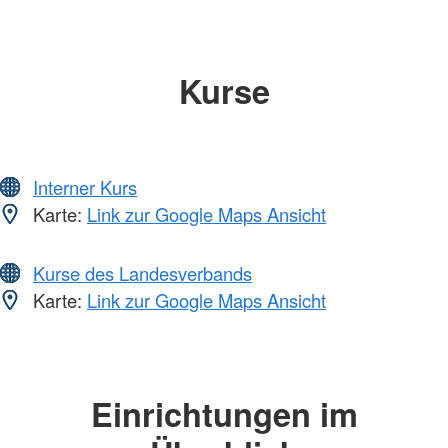
Kurse
Interner Kurs
Karte:
Link zur Google Maps Ansicht
Kurse des Landesverbands
Karte:
Link zur Google Maps Ansicht
Einrichtungen im