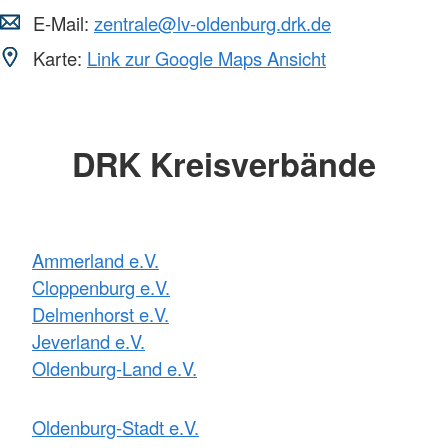
E-Mail:
zentrale@lv-oldenburg.drk.de
Karte:
Link zur Google Maps Ansicht
DRK Kreisverbände
Ammerland e.V.
Cloppenburg e.V.
Delmenhorst e.V.
Jeverland e.V.
Oldenburg-Land e.V.
Oldenburg-Stadt e.V.