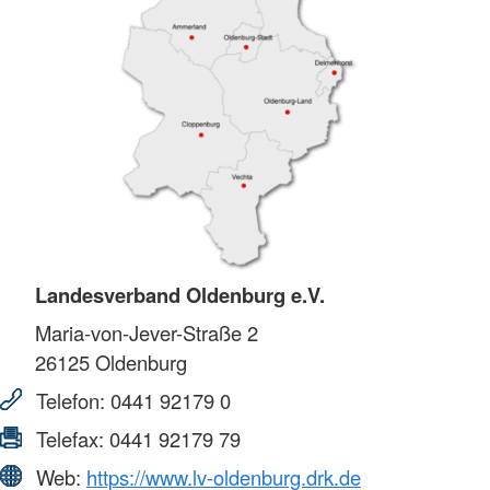
Landesverband Oldenburg e.V.
Maria-von-Jever-Straße 2
26125
Oldenburg
Telefon:
0441 92179 0
Telefax:
0441 92179 79
Web:
https://www.lv-oldenburg.drk.de