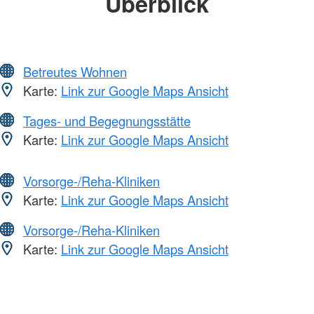
Überblick
Betreutes Wohnen
Karte:
Link zur Google Maps Ansicht
Tages- und Begegnungsstätte
Karte:
Link zur Google Maps Ansicht
Vorsorge-/Reha-Kliniken
Karte:
Link zur Google Maps Ansicht
Vorsorge-/Reha-Kliniken
Karte:
Link zur Google Maps Ansicht