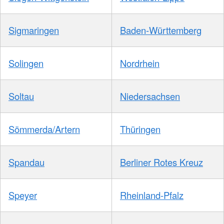
Sigmaringen
Baden-Württemberg
Solingen
Nordrhein
Soltau
Niedersachsen
Sömmerda/Artern
Thüringen
Spandau
Berliner Rotes Kreuz
Speyer
Rheinland-Pfalz