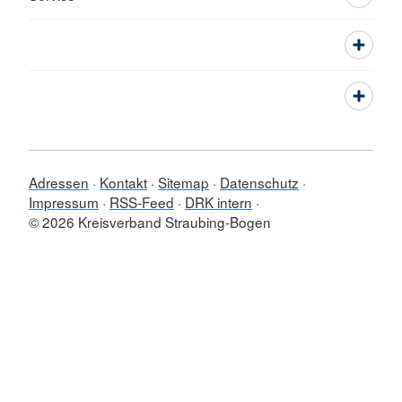
Adressen
Kontakt
Sitemap
Datenschutz
Impressum
RSS-Feed
DRK intern
© 2026 Kreisverband Straubing-Bogen