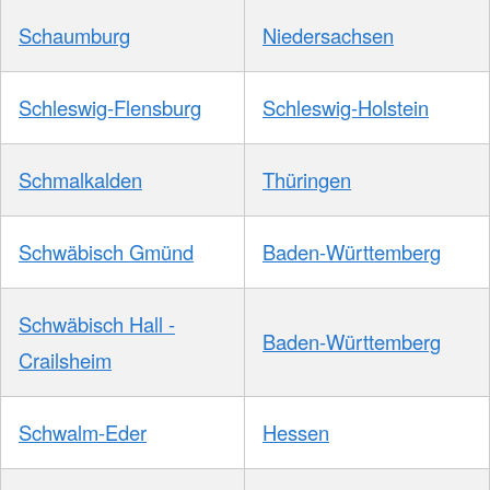
Schaumburg
Niedersachsen
Schleswig-Flensburg
Schleswig-Holstein
Schmalkalden
Thüringen
Schwäbisch Gmünd
Baden-Württemberg
Schwäbisch Hall -
Baden-Württemberg
Crailsheim
Schwalm-Eder
Hessen