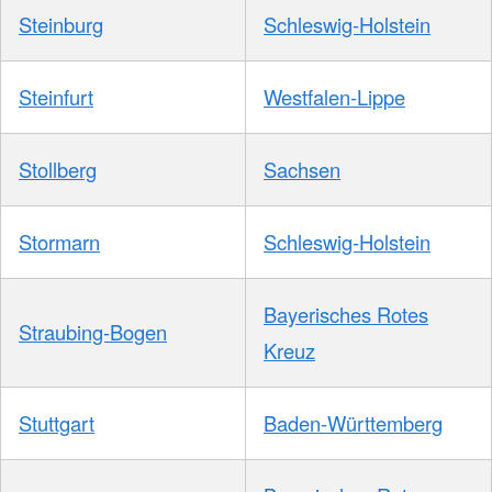
Steinburg
Schleswig-Holstein
Steinfurt
Westfalen-Lippe
Stollberg
Sachsen
Stormarn
Schleswig-Holstein
Bayerisches Rotes
Straubing-Bogen
Kreuz
Stuttgart
Baden-Württemberg