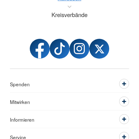
Kreisverbände
Spenden
Mitwirken
Informieren
Service