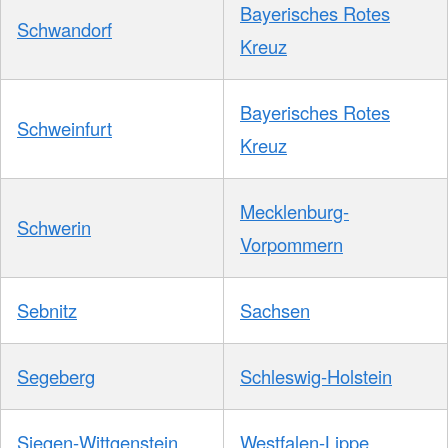
Bayerisches Rotes
Schwandorf
Kreuz
Bayerisches Rotes
Schweinfurt
Kreuz
Mecklenburg-
Schwerin
Vorpommern
Sebnitz
Sachsen
Segeberg
Schleswig-Holstein
Siegen-Wittgenstein
Westfalen-Lippe