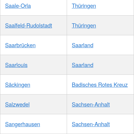
Saale-Orla
Thüringen
Saalfeld-Rudolstadt
Thüringen
Saarbrücken
Saarland
Saarlouis
Saarland
Säckingen
Badisches Rotes Kreuz
Salzwedel
Sachsen-Anhalt
Sangerhausen
Sachsen-Anhalt