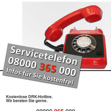
Kostenlose DRK-Hotline.
Wir beraten Sie gerne.