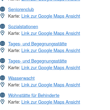
Seniorenclub
Karte:
Link zur Google Maps Ansicht
Sozialstationen
Karte:
Link zur Google Maps Ansicht
Tages- und Begegnungsstätte
Karte:
Link zur Google Maps Ansicht
Tages- und Begegnungsstätte
Karte:
Link zur Google Maps Ansicht
Wasserwacht
Karte:
Link zur Google Maps Ansicht
Wohnstätte für Behinderte
Karte:
Link zur Google Maps Ansicht