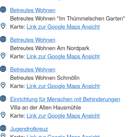
Betreutes Wohnen
Betreutes Wohnen "Im Thümmelschen Garten"
Karte:
Link zur Google Maps Ansicht
Betreutes Wohnen
Betreutes Wohnen Am Nordpark
Karte:
Link zur Google Maps Ansicht
Betreutes Wohnen
Betreutes Wohnen Schmölln
Karte:
Link zur Google Maps Ansicht
Einrichtung für Menschen mit Behinderungen
Villa an der Alten Hausmühle
Karte:
Link zur Google Maps Ansicht
Jugendrotkreuz
Karte:
Link zur Google Maps Ansicht