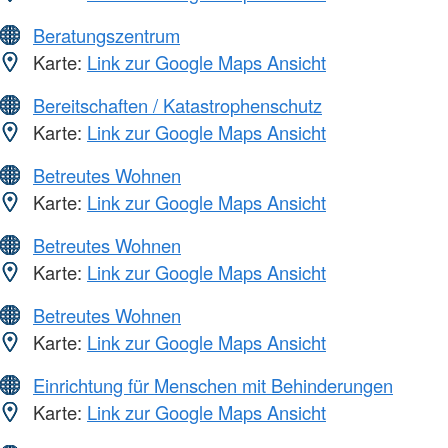
Beratungszentrum
Karte:
Link zur Google Maps Ansicht
Bereitschaften / Katastrophenschutz
Karte:
Link zur Google Maps Ansicht
Betreutes Wohnen
Karte:
Link zur Google Maps Ansicht
Betreutes Wohnen
Karte:
Link zur Google Maps Ansicht
Betreutes Wohnen
Karte:
Link zur Google Maps Ansicht
Einrichtung für Menschen mit Behinderungen
Karte:
Link zur Google Maps Ansicht