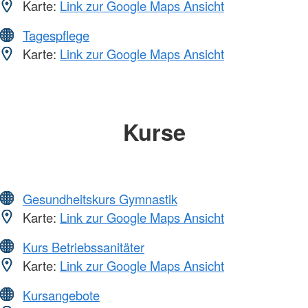
Karte:
Link zur Google Maps Ansicht
Tagespflege
Karte:
Link zur Google Maps Ansicht
Kurse
Gesundheitskurs Gymnastik
Karte:
Link zur Google Maps Ansicht
Kurs Betriebssanitäter
Karte:
Link zur Google Maps Ansicht
Kursangebote