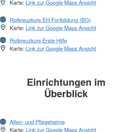
Karte:
Link zur Google Maps Ansicht
Rotkreuzkurs EH Fortbildung (BG)
Karte:
Link zur Google Maps Ansicht
Rotkreuzkurs Erste Hilfe
Karte:
Link zur Google Maps Ansicht
Einrichtungen im
Überblick
Alten- und Pflegeheime
Karte:
Link zur Google Maps Ansicht