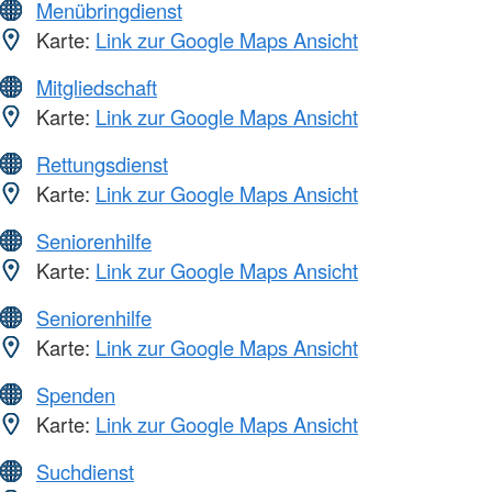
Menübringdienst
Karte:
Link zur Google Maps Ansicht
Mitgliedschaft
Karte:
Link zur Google Maps Ansicht
Rettungsdienst
Karte:
Link zur Google Maps Ansicht
Seniorenhilfe
Karte:
Link zur Google Maps Ansicht
Seniorenhilfe
Karte:
Link zur Google Maps Ansicht
Spenden
Karte:
Link zur Google Maps Ansicht
Suchdienst