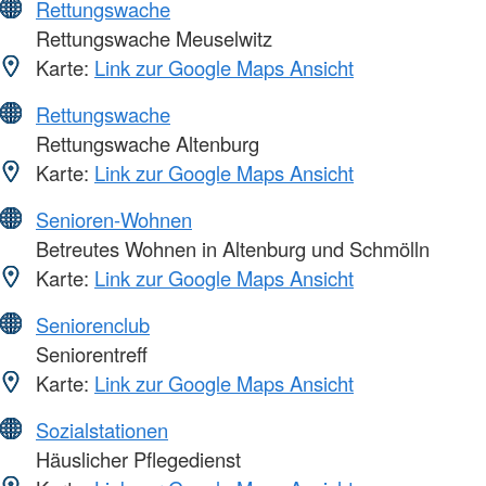
Rettungswache
Rettungswache Meuselwitz
Karte:
Link zur Google Maps Ansicht
Rettungswache
Rettungswache Altenburg
Karte:
Link zur Google Maps Ansicht
Senioren-Wohnen
Betreutes Wohnen in Altenburg und Schmölln
Karte:
Link zur Google Maps Ansicht
Seniorenclub
Seniorentreff
Karte:
Link zur Google Maps Ansicht
Sozialstationen
Häuslicher Pflegedienst