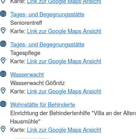
Karte:
Link zur Google Maps Ansicht
Tages- und Begegnungsstätte
Seniorentreff
Karte:
Link zur Google Maps Ansicht
Tages- und Begegnungsstätte
Tagespflege
Karte:
Link zur Google Maps Ansicht
Wasserwacht
Wasserwacht Gößnitz
Karte:
Link zur Google Maps Ansicht
Wohnstätte für Behinderte
Einrichtung der Behindertenhilfe "Villa an der Alten
Hausmühle"
Karte:
Link zur Google Maps Ansicht