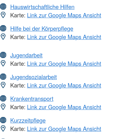
Hauswirtschaftliche Hilfen
Karte:
Link zur Google Maps Ansicht
Hilfe bei der Körperpflege
Karte:
Link zur Google Maps Ansicht
Jugendarbeit
Karte:
Link zur Google Maps Ansicht
Jugendsozialarbeit
Karte:
Link zur Google Maps Ansicht
Krankentransport
Karte:
Link zur Google Maps Ansicht
Kurzzeitpflege
Karte:
Link zur Google Maps Ansicht