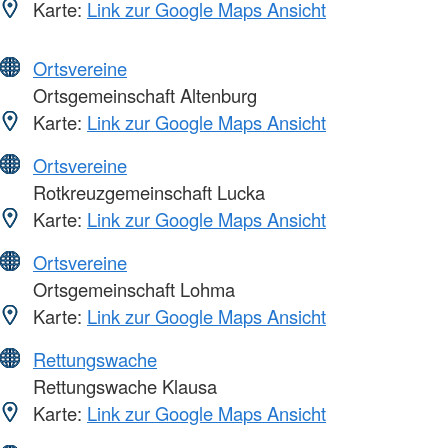
Karte:
Link zur Google Maps Ansicht
Ortsvereine
Ortsgemeinschaft Altenburg
Karte:
Link zur Google Maps Ansicht
Ortsvereine
Rotkreuzgemeinschaft Lucka
Karte:
Link zur Google Maps Ansicht
Ortsvereine
Ortsgemeinschaft Lohma
Karte:
Link zur Google Maps Ansicht
Rettungswache
Rettungswache Klausa
Karte:
Link zur Google Maps Ansicht