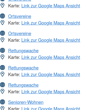
Karte:
Link zur Google Maps Ansicht
Ortsvereine
Karte:
Link zur Google Maps Ansicht
Ortsvereine
Karte:
Link zur Google Maps Ansicht
Rettungswache
Karte:
Link zur Google Maps Ansicht
Rettungswache
Karte:
Link zur Google Maps Ansicht
Rettungswache
Karte:
Link zur Google Maps Ansicht
Senioren-Wohnen
Karte:
Link zur Google Maps Ansicht