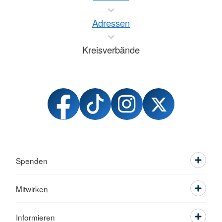
Adressen
Kreisverbände
Spenden
Mitwirken
Informieren