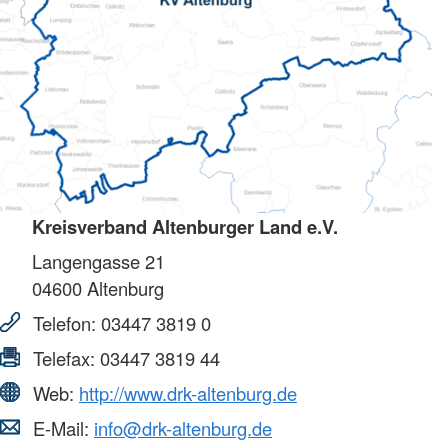
Kreisverband Altenburger Land e.V.
Langengasse 21
04600
Altenburg
Telefon:
03447 3819 0
Telefax:
03447 3819 44
Web:
http://www.drk-altenburg.de
E-Mail:
info@drk-altenburg.de