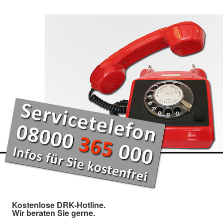
Kostenlose DRK-Hotline.
Wir beraten Sie gerne.