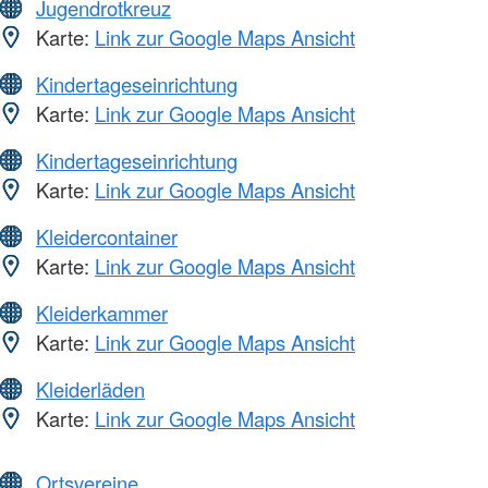
Jugendrotkreuz
Karte:
Link zur Google Maps Ansicht
Kindertageseinrichtung
Karte:
Link zur Google Maps Ansicht
Kindertageseinrichtung
Karte:
Link zur Google Maps Ansicht
Kleidercontainer
Karte:
Link zur Google Maps Ansicht
Kleiderkammer
Karte:
Link zur Google Maps Ansicht
Kleiderläden
Karte:
Link zur Google Maps Ansicht
Ortsvereine