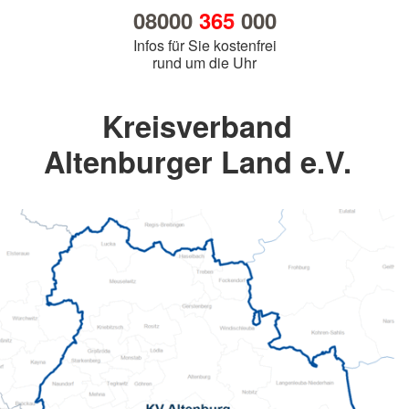
08000
365
000
Infos für Sie kostenfrei
rund um die Uhr
Kreisverband
Altenburger Land e.V.