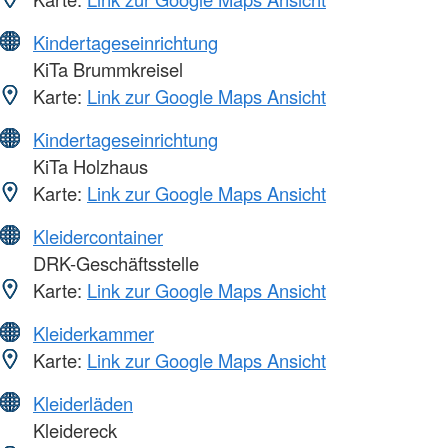
Kindertageseinrichtung
KiTa Brummkreisel
Karte:
Link zur Google Maps Ansicht
Kindertageseinrichtung
KiTa Holzhaus
Karte:
Link zur Google Maps Ansicht
Kleidercontainer
DRK-Geschäftsstelle
Karte:
Link zur Google Maps Ansicht
Kleiderkammer
Karte:
Link zur Google Maps Ansicht
Kleiderläden
Kleidereck