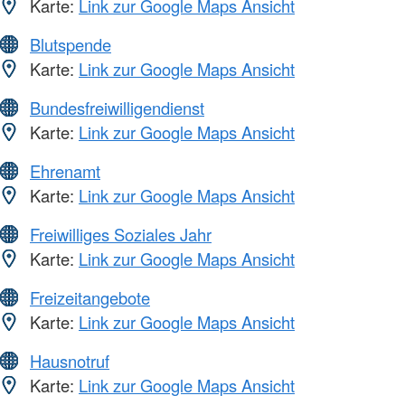
Karte:
Link zur Google Maps Ansicht
Blutspende
Karte:
Link zur Google Maps Ansicht
Bundesfreiwilligendienst
Karte:
Link zur Google Maps Ansicht
Ehrenamt
Karte:
Link zur Google Maps Ansicht
Freiwilliges Soziales Jahr
Karte:
Link zur Google Maps Ansicht
Freizeitangebote
Karte:
Link zur Google Maps Ansicht
Hausnotruf
Karte:
Link zur Google Maps Ansicht