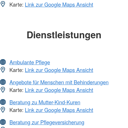
Karte:
Link zur Google Maps Ansicht
Dienstleistungen
Ambulante Pflege
Karte:
Link zur Google Maps Ansicht
Angebote für Menschen mit Behinderungen
Karte:
Link zur Google Maps Ansicht
Beratung zu Mutter-Kind-Kuren
Karte:
Link zur Google Maps Ansicht
Beratung zur Pflegeversicherung