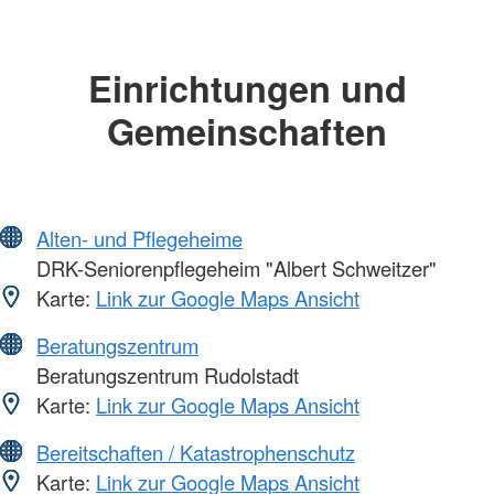
Einrichtungen und
Gemeinschaften
Alten- und Pflegeheime
DRK-Seniorenpflegeheim "Albert Schweitzer"
Karte:
Link zur Google Maps Ansicht
Beratungszentrum
Beratungszentrum Rudolstadt
Karte:
Link zur Google Maps Ansicht
Bereitschaften / Katastrophenschutz
Karte:
Link zur Google Maps Ansicht