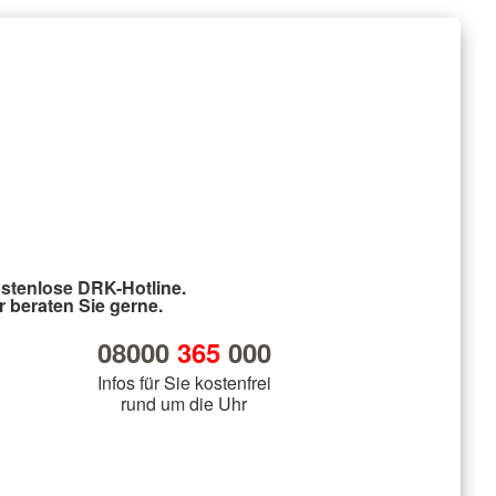
stenlose DRK-Hotline.
r beraten Sie gerne.
08000
365
000
Infos für Sie kostenfrei
rund um die Uhr