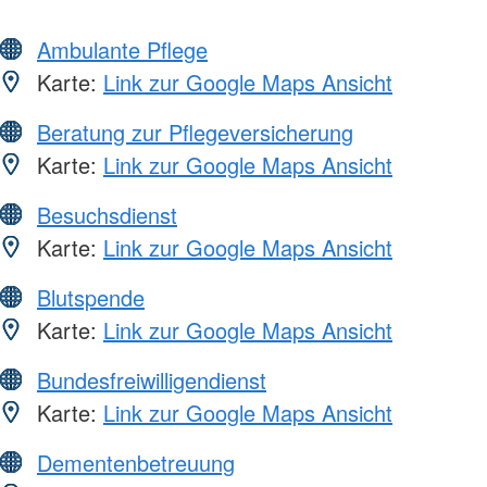
Ambulante Pflege
Karte:
Link zur Google Maps Ansicht
Beratung zur Pflegeversicherung
Karte:
Link zur Google Maps Ansicht
Besuchsdienst
Karte:
Link zur Google Maps Ansicht
Blutspende
Karte:
Link zur Google Maps Ansicht
Bundesfreiwilligendienst
Karte:
Link zur Google Maps Ansicht
Dementenbetreuung