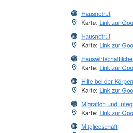
Hausnotruf
Karte:
Link zur Go
Hausnotruf
Karte:
Link zur Go
Hauswirtschaftliche
Karte:
Link zur Go
Hilfe bei der Körper
Karte:
Link zur Go
Migration und Integ
Karte:
Link zur Go
Mitgliedschaft