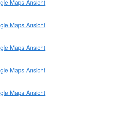
ogle Maps Ansicht
ogle Maps Ansicht
ogle Maps Ansicht
ogle Maps Ansicht
ogle Maps Ansicht