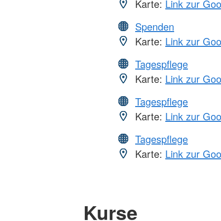
Karte:
Link zur Go
Spenden
Karte:
Link zur Go
Tagespflege
Karte:
Link zur Go
Tagespflege
Karte:
Link zur Go
Tagespflege
Karte:
Link zur Go
Kurse