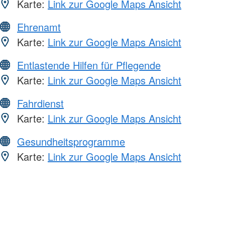
Karte:
Link zur Google Maps Ansicht
Ehrenamt
Karte:
Link zur Google Maps Ansicht
Entlastende Hilfen für Pflegende
Karte:
Link zur Google Maps Ansicht
Fahrdienst
Karte:
Link zur Google Maps Ansicht
Gesundheitsprogramme
Karte:
Link zur Google Maps Ansicht