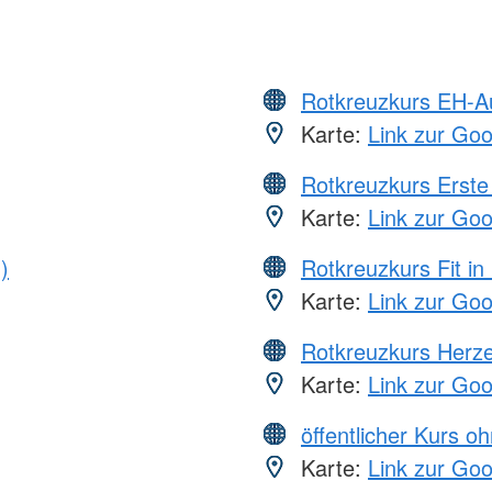
Rotkreuzkurs EH-A
Karte:
Link zur Go
Rotkreuzkurs Erste 
Karte:
Link zur Go
)
Rotkreuzkurs Fit in
Karte:
Link zur Go
Rotkreuzkurs Herze
Karte:
Link zur Go
öffentlicher Kurs o
Karte:
Link zur Go