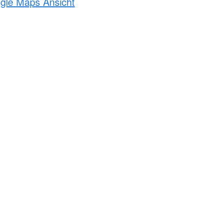
ogle Maps Ansicht