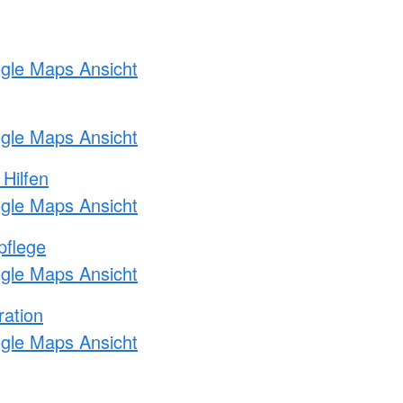
ogle Maps Ansicht
ogle Maps Ansicht
 Hilfen
ogle Maps Ansicht
pflege
ogle Maps Ansicht
ration
ogle Maps Ansicht