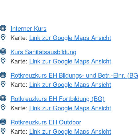
Interner Kurs
Karte:
Link zur Google Maps Ansicht
Kurs Sanitätsausbildung
Karte:
Link zur Google Maps Ansicht
Rotkreuzkurs EH Bildungs- und Betr.-Einr. (BG
Karte:
Link zur Google Maps Ansicht
Rotkreuzkurs EH Fortbildung (BG)
Karte:
Link zur Google Maps Ansicht
Rotkreuzkurs EH Outdoor
Karte:
Link zur Google Maps Ansicht