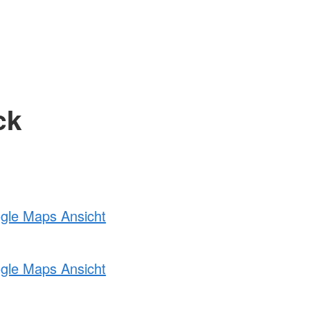
ck
ogle Maps Ansicht
ogle Maps Ansicht