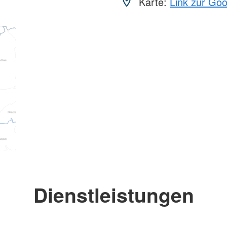
Karte:
Link zur Go
Dienstleistungen