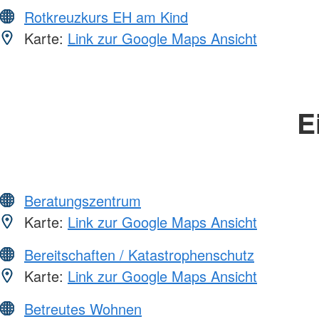
Rotkreuzkurs EH am Kind
Karte:
Link zur Google Maps Ansicht
E
Beratungszentrum
Karte:
Link zur Google Maps Ansicht
Bereitschaften / Katastrophenschutz
Karte:
Link zur Google Maps Ansicht
Betreutes Wohnen