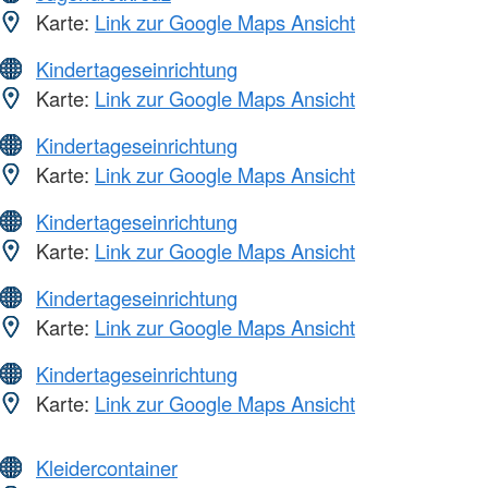
Karte:
Link zur Google Maps Ansicht
Kindertageseinrichtung
Karte:
Link zur Google Maps Ansicht
Kindertageseinrichtung
Karte:
Link zur Google Maps Ansicht
Kindertageseinrichtung
Karte:
Link zur Google Maps Ansicht
Kindertageseinrichtung
Karte:
Link zur Google Maps Ansicht
Kindertageseinrichtung
Karte:
Link zur Google Maps Ansicht
Kleidercontainer