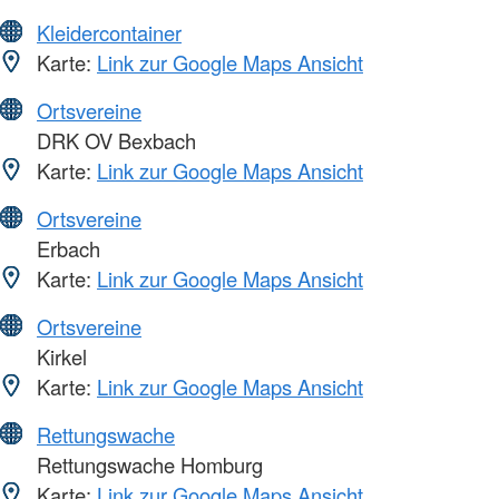
Kleidercontainer
Karte:
Link zur Google Maps Ansicht
Ortsvereine
DRK OV Bexbach
Karte:
Link zur Google Maps Ansicht
Ortsvereine
Erbach
Karte:
Link zur Google Maps Ansicht
Ortsvereine
Kirkel
Karte:
Link zur Google Maps Ansicht
Rettungswache
Rettungswache Homburg
Karte:
Link zur Google Maps Ansicht