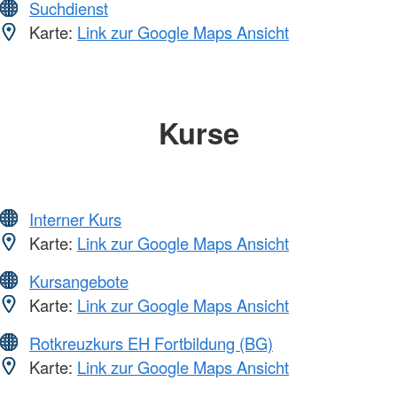
Suchdienst
Karte:
Link zur Google Maps Ansicht
Kurse
Interner Kurs
Karte:
Link zur Google Maps Ansicht
Kursangebote
Karte:
Link zur Google Maps Ansicht
Rotkreuzkurs EH Fortbildung (BG)
Karte:
Link zur Google Maps Ansicht