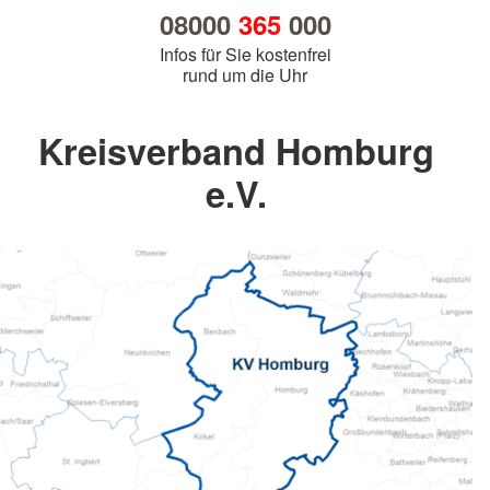
08000
365
000
Infos für Sie kostenfrei
rund um die Uhr
Kreisverband Homburg
e.V.