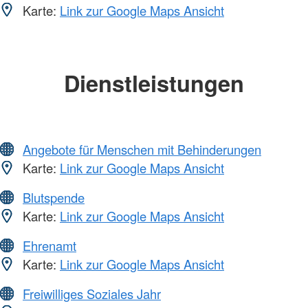
Karte:
Link zur Google Maps Ansicht
Dienstleistungen
Angebote für Menschen mit Behinderungen
Karte:
Link zur Google Maps Ansicht
Blutspende
Karte:
Link zur Google Maps Ansicht
Ehrenamt
Karte:
Link zur Google Maps Ansicht
Freiwilliges Soziales Jahr