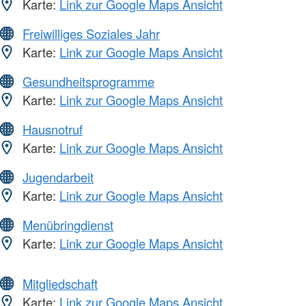
Karte:
Link zur Google Maps Ansicht
Freiwilliges Soziales Jahr
Karte:
Link zur Google Maps Ansicht
Gesundheitsprogramme
Karte:
Link zur Google Maps Ansicht
Hausnotruf
Karte:
Link zur Google Maps Ansicht
Jugendarbeit
Karte:
Link zur Google Maps Ansicht
Menübringdienst
Karte:
Link zur Google Maps Ansicht
Mitgliedschaft
Karte:
Link zur Google Maps Ansicht