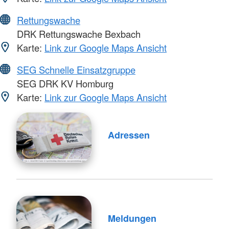
Rettungswache
DRK Rettungswache Bexbach
Karte:
Link zur Google Maps Ansicht
SEG Schnelle Einsatzgruppe
SEG DRK KV Homburg
Karte:
Link zur Google Maps Ansicht
Adressen
Meldungen