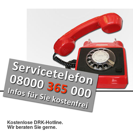
Kostenlose DRK-Hotline.
Wir beraten Sie gerne.