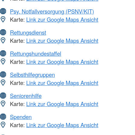
Psy. Notfallversorgung (PSNV/KIT)
Karte:
Link zur Google Maps Ansicht
Rettungsdienst
Karte:
Link zur Google Maps Ansicht
Rettungshundestaffel
Karte:
Link zur Google Maps Ansicht
Selbsthilfegruppen
Karte:
Link zur Google Maps Ansicht
Seniorenhilfe
Karte:
Link zur Google Maps Ansicht
Spenden
Karte:
Link zur Google Maps Ansicht