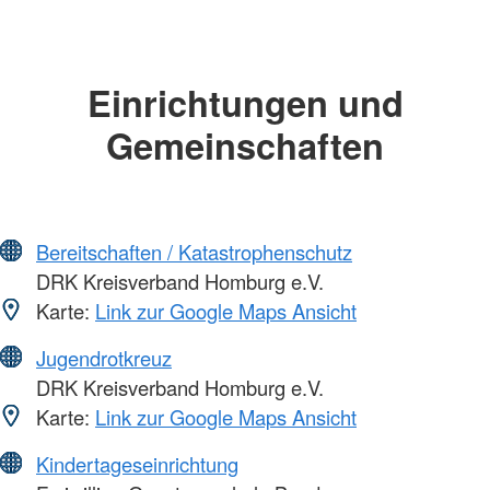
Einrichtungen und
Gemeinschaften
Bereitschaften / Katastrophenschutz
DRK Kreisverband Homburg e.V.
Karte:
Link zur Google Maps Ansicht
Jugendrotkreuz
DRK Kreisverband Homburg e.V.
Karte:
Link zur Google Maps Ansicht
Kindertageseinrichtung