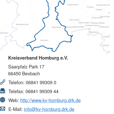
Kreisverband Homburg e.V.
Saarpfalz Park 17
66450
Bexbach
Telefon:
06841 99309 0
Telefax:
06841 99309 44
Web:
http://www.kv-homburg.drk.de
E-Mail:
info@kv-homburg.drk.de