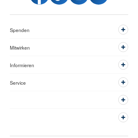
Spenden
Mitwirken
Informieren
Service