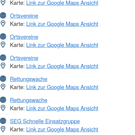
Karte:
Link zur Google Maps Ansicht
Ortsvereine
Karte:
Link zur Google Maps Ansicht
Ortsvereine
Karte:
Link zur Google Maps Ansicht
Ortsvereine
Karte:
Link zur Google Maps Ansicht
Rettungswache
Karte:
Link zur Google Maps Ansicht
Rettungswache
Karte:
Link zur Google Maps Ansicht
SEG Schnelle Einsatzgruppe
Karte:
Link zur Google Maps Ansicht