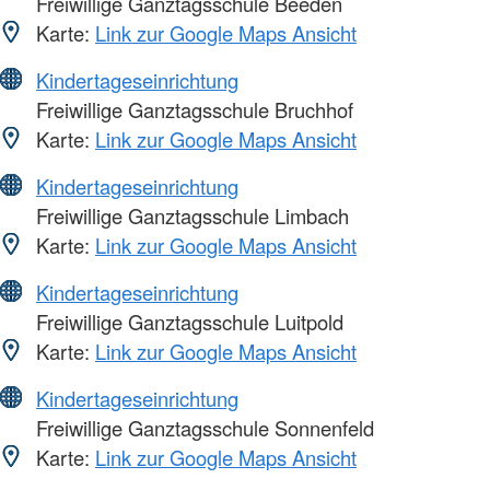
Freiwillige Ganztagsschule Beeden
Karte:
Link zur Google Maps Ansicht
Kindertageseinrichtung
Freiwillige Ganztagsschule Bruchhof
Karte:
Link zur Google Maps Ansicht
Kindertageseinrichtung
Freiwillige Ganztagsschule Limbach
Karte:
Link zur Google Maps Ansicht
Kindertageseinrichtung
Freiwillige Ganztagsschule Luitpold
Karte:
Link zur Google Maps Ansicht
Kindertageseinrichtung
Freiwillige Ganztagsschule Sonnenfeld
Karte:
Link zur Google Maps Ansicht