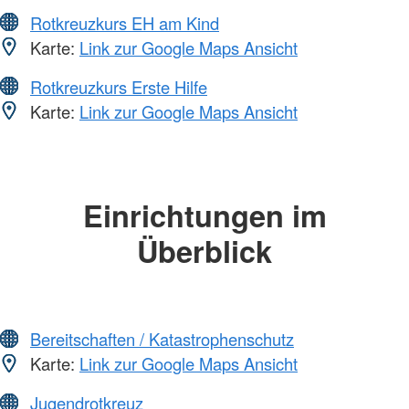
Rotkreuzkurs EH am Kind
Karte:
Link zur Google Maps Ansicht
Rotkreuzkurs Erste Hilfe
Karte:
Link zur Google Maps Ansicht
Einrichtungen im
Überblick
Bereitschaften / Katastrophenschutz
Karte:
Link zur Google Maps Ansicht
Jugendrotkreuz