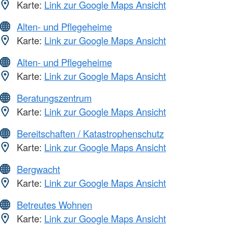
Karte:
Link zur Google Maps Ansicht
Alten- und Pflegeheime
Karte:
Link zur Google Maps Ansicht
Alten- und Pflegeheime
Karte:
Link zur Google Maps Ansicht
Beratungszentrum
Karte:
Link zur Google Maps Ansicht
Bereitschaften / Katastrophenschutz
Karte:
Link zur Google Maps Ansicht
Bergwacht
Karte:
Link zur Google Maps Ansicht
Betreutes Wohnen
Karte:
Link zur Google Maps Ansicht