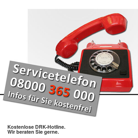
Kostenlose DRK-Hotline.
Wir beraten Sie gerne.