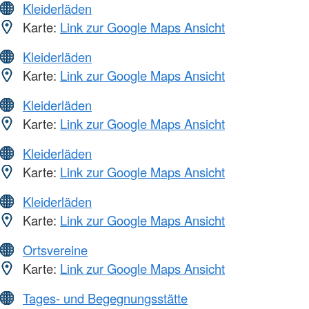
Kleiderläden
Karte:
Link zur Google Maps Ansicht
Kleiderläden
Karte:
Link zur Google Maps Ansicht
Kleiderläden
Karte:
Link zur Google Maps Ansicht
Kleiderläden
Karte:
Link zur Google Maps Ansicht
Kleiderläden
Karte:
Link zur Google Maps Ansicht
Ortsvereine
Karte:
Link zur Google Maps Ansicht
Tages- und Begegnungsstätte