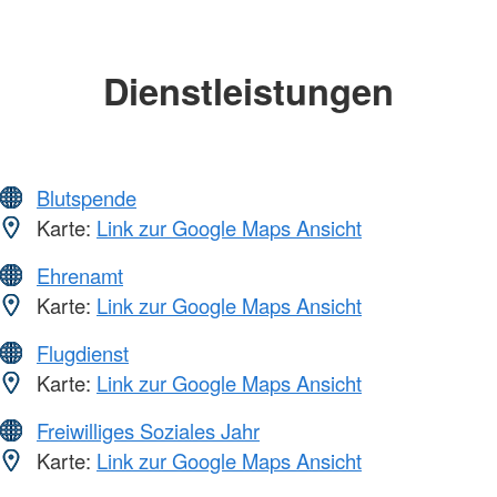
Dienstleistungen
Blutspende
Karte:
Link zur Google Maps Ansicht
Ehrenamt
Karte:
Link zur Google Maps Ansicht
Flugdienst
Karte:
Link zur Google Maps Ansicht
Freiwilliges Soziales Jahr
Karte:
Link zur Google Maps Ansicht