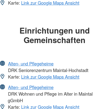
Karte:
Link zur Google Maps Ansicht
Einrichtungen und
Gemeinschaften
Alten- und Pflegeheime
DRK Seniorenzentrum Maintal-Hochstadt
Karte:
Link zur Google Maps Ansicht
Alten- und Pflegeheime
DRK Wohnen und Pflege im Alter in Maintal
gGmbH
Karte:
Link zur Google Maps Ansicht