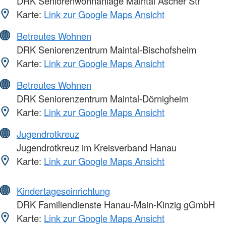
DRK Seniorenwohnanlage Maintal Ascher Str
Karte:
Link zur Google Maps Ansicht
Betreutes Wohnen
DRK Seniorenzentrum Maintal-Bischofsheim
Karte:
Link zur Google Maps Ansicht
Betreutes Wohnen
DRK Seniorenzentrum Maintal-Dörnigheim
Karte:
Link zur Google Maps Ansicht
Jugendrotkreuz
Jugendrotkreuz im Kreisverband Hanau
Karte:
Link zur Google Maps Ansicht
Kindertageseinrichtung
DRK Familiendienste Hanau-Main-Kinzig gGmbH
Karte:
Link zur Google Maps Ansicht