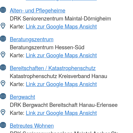
Alten- und Pflegeheime
DRK Seniorenzentrum Maintal-Dörnigheim
Karte:
Link zur Google Maps Ansicht
Beratungszentrum
Beratungszentrum Hessen-Süd
Karte:
Link zur Google Maps Ansicht
Bereitschaften / Katastrophenschutz
Katastrophenschutz Kreisverband Hanau
Karte:
Link zur Google Maps Ansicht
Bergwacht
DRK Bergwacht Bereitschaft Hanau-Erlensee
Karte:
Link zur Google Maps Ansicht
Betreutes Wohnen