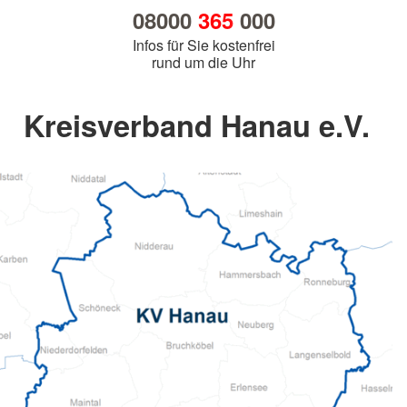
08000
365
000
Infos für Sie kostenfrei
rund um die Uhr
Kreisverband Hanau e.V.