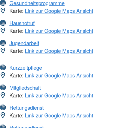
Gesundheitsprogramme
Karte:
Link zur Google Maps Ansicht
Hausnotruf
Karte:
Link zur Google Maps Ansicht
Jugendarbeit
Karte:
Link zur Google Maps Ansicht
Kurzzeitpflege
Karte:
Link zur Google Maps Ansicht
Mitgliedschaft
Karte:
Link zur Google Maps Ansicht
Rettungsdienst
Karte:
Link zur Google Maps Ansicht
Rettungsdienst