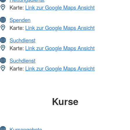
Karte:
Link zur Google Maps Ansicht
Spenden
Karte:
Link zur Google Maps Ansicht
Suchdienst
Karte:
Link zur Google Maps Ansicht
Suchdienst
Karte:
Link zur Google Maps Ansicht
Kurse
Kursangebote