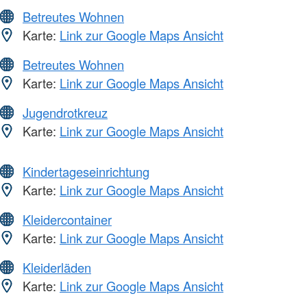
Betreutes Wohnen
Karte:
Link zur Google Maps Ansicht
Betreutes Wohnen
Karte:
Link zur Google Maps Ansicht
Jugendrotkreuz
Karte:
Link zur Google Maps Ansicht
Kindertageseinrichtung
Karte:
Link zur Google Maps Ansicht
Kleidercontainer
Karte:
Link zur Google Maps Ansicht
Kleiderläden
Karte:
Link zur Google Maps Ansicht