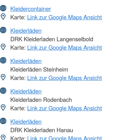
Kleidercontainer
Karte:
Link zur Google Maps Ansicht
Kleiderläden
DRK Kleiderladen Langenselbold
Karte:
Link zur Google Maps Ansicht
Kleiderläden
Kleiderläden Steinheim
Karte:
Link zur Google Maps Ansicht
Kleiderläden
Kleiderladen Rodenbach
Karte:
Link zur Google Maps Ansicht
Kleiderläden
DRK Kleiderladen Hanau
Karte:
Link zur Google Maps Ansicht