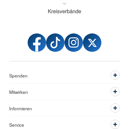
Kreisverbände
Spenden
Mitwirken
Informieren
Service