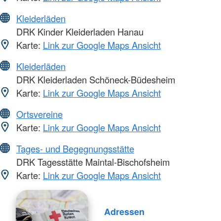
Kleiderläden
DRK Kinder Kleiderladen Hanau
Karte:
Link zur Google Maps Ansicht
Kleiderläden
DRK Kleiderladen Schöneck-Büdesheim
Karte:
Link zur Google Maps Ansicht
Ortsvereine
Karte:
Link zur Google Maps Ansicht
Tages- und Begegnungsstätte
DRK Tagesstätte Maintal-Bischofsheim
Karte:
Link zur Google Maps Ansicht
Adressen