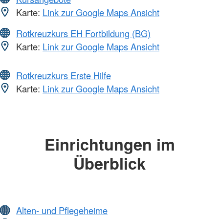
Karte:
Link zur Google Maps Ansicht
Rotkreuzkurs EH Fortbildung (BG)
Karte:
Link zur Google Maps Ansicht
Rotkreuzkurs Erste Hilfe
Karte:
Link zur Google Maps Ansicht
Einrichtungen im
Überblick
Alten- und Pflegeheime