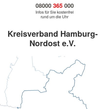
08000
365
000
Infos für Sie kostenfrei
rund um die Uhr
Kreisverband Hamburg-
Nordost e.V.