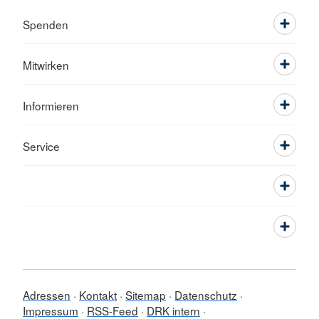
Spenden
Mitwirken
Informieren
Service
Adressen
Kontakt
Sitemap
Datenschutz
Impressum
RSS-Feed
DRK intern