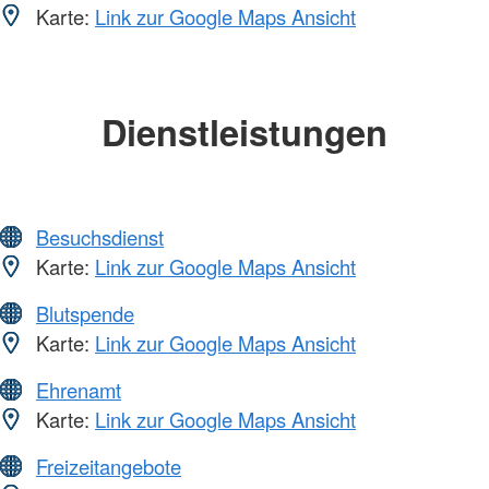
Karte:
Link zur Google Maps Ansicht
Dienstleistungen
Besuchsdienst
Karte:
Link zur Google Maps Ansicht
Blutspende
Karte:
Link zur Google Maps Ansicht
Ehrenamt
Karte:
Link zur Google Maps Ansicht
Freizeitangebote