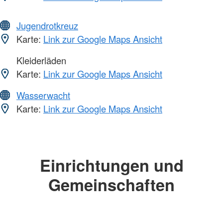
Jugendrotkreuz
Karte:
Link zur Google Maps Ansicht
Kleiderläden
Karte:
Link zur Google Maps Ansicht
Wasserwacht
Karte:
Link zur Google Maps Ansicht
Einrichtungen und
Gemeinschaften