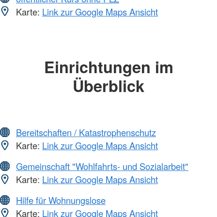
Karte:
Link zur Google Maps Ansicht
Einrichtungen im
Überblick
Bereitschaften / Katastrophenschutz
Karte:
Link zur Google Maps Ansicht
Gemeinschaft "Wohlfahrts- und Sozialarbeit"
Karte:
Link zur Google Maps Ansicht
Hilfe für Wohnungslose
Karte:
Link zur Google Maps Ansicht