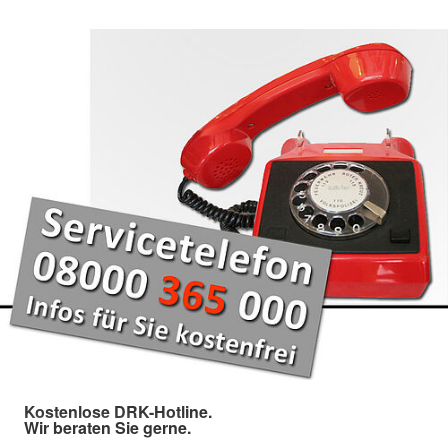
Kostenlose DRK-Hotline.
Wir beraten Sie gerne.