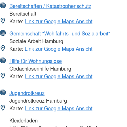
Bereitschaften / Katastrophenschutz
Bereitschaft
Karte:
Link zur Google Maps Ansicht
Gemeinschaft "Wohlfahrts- und Sozialarbeit"
Soziale Arbeit Hamburg
Karte:
Link zur Google Maps Ansicht
Hilfe für Wohnungslose
Obdachlosenhilfe Hamburg
Karte:
Link zur Google Maps Ansicht
Jugendrotkreuz
Jugendrotkreuz Hamburg
Karte:
Link zur Google Maps Ansicht
Kleiderläden