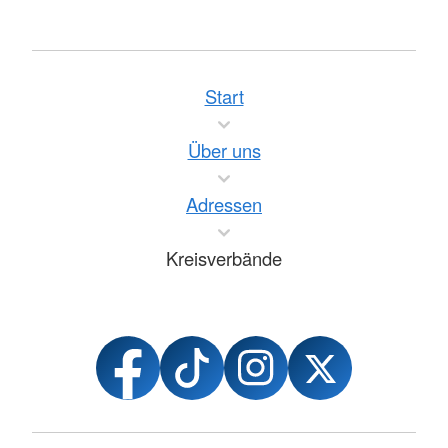
Start
Über uns
Adressen
Kreisverbände