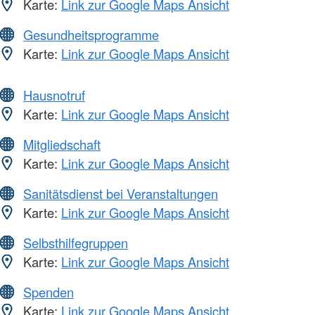
Karte:
Link zur Google Maps Ansicht
Gesundheitsprogramme
Karte:
Link zur Google Maps Ansicht
Hausnotruf
Karte:
Link zur Google Maps Ansicht
Mitgliedschaft
Karte:
Link zur Google Maps Ansicht
Sanitätsdienst bei Veranstaltungen
Karte:
Link zur Google Maps Ansicht
Selbsthilfegruppen
Karte:
Link zur Google Maps Ansicht
Spenden
Karte:
Link zur Google Maps Ansicht