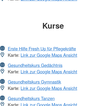
Kurse
Erste Hilfe Fresh Up für Pflegekräfte
Karte:
Link zur Google Maps Ansicht
Gesundheitskurs Gedächtnis
Karte:
Link zur Google Maps Ansicht
Gesundheitskurs Gymnastik
Karte:
Link zur Google Maps Ansicht
Gesundheitskurs Tanzen
Karte:
Link zur Google Maps Ansicht