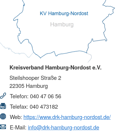
Kreisverband Hamburg-Nordost e.V.
Steilshooper Straße 2
22305
Hamburg
Telefon:
040 47 06 56
Telefax:
040 473182
Web:
https://www.drk-hamburg-nordost.de/
E-Mail:
info@drk-hamburg-nordost.de