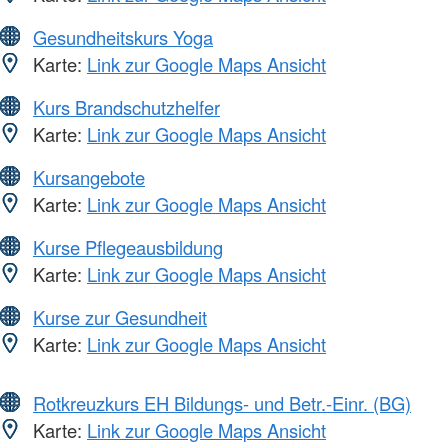
Gesundheitskurs Yoga
Karte:
Link zur Google Maps Ansicht
Kurs Brandschutzhelfer
Karte:
Link zur Google Maps Ansicht
Kursangebote
Karte:
Link zur Google Maps Ansicht
Kurse Pflegeausbildung
Karte:
Link zur Google Maps Ansicht
Kurse zur Gesundheit
Karte:
Link zur Google Maps Ansicht
Rotkreuzkurs EH Bildungs- und Betr.-Einr. (BG)
Karte:
Link zur Google Maps Ansicht