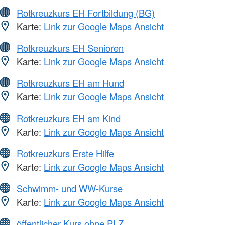
Rotkreuzkurs EH Fortbildung (BG)
Karte:
Link zur Google Maps Ansicht
Rotkreuzkurs EH Senioren
Karte:
Link zur Google Maps Ansicht
Rotkreuzkurs EH am Hund
Karte:
Link zur Google Maps Ansicht
Rotkreuzkurs EH am Kind
Karte:
Link zur Google Maps Ansicht
Rotkreuzkurs Erste Hilfe
Karte:
Link zur Google Maps Ansicht
Schwimm- und WW-Kurse
Karte:
Link zur Google Maps Ansicht
öffentlicher Kurs ohne PLZ