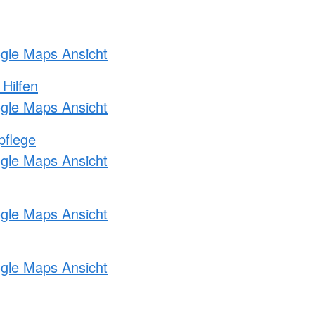
ogle Maps Ansicht
 Hilfen
ogle Maps Ansicht
pflege
ogle Maps Ansicht
ogle Maps Ansicht
ogle Maps Ansicht