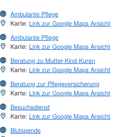
Ambulante Pflege
Karte:
Link zur Google Maps Ansicht
Ambulante Pflege
Karte:
Link zur Google Maps Ansicht
Beratung zu Mutter-Kind-Kuren
Karte:
Link zur Google Maps Ansicht
Beratung zur Pflegeversicherung
Karte:
Link zur Google Maps Ansicht
Besuchsdienst
Karte:
Link zur Google Maps Ansicht
Blutspende