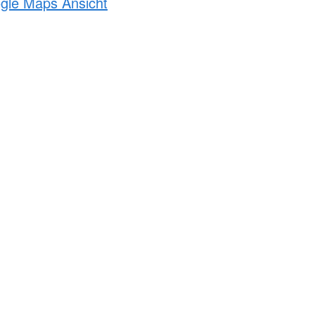
ogle Maps Ansicht