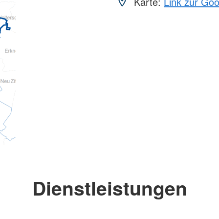
Karte:
Link zur Go
Dienstleistungen