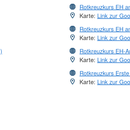
Rotkreuzkurs EH 
Karte:
Link zur Go
Rotkreuzkurs EH a
Karte:
Link zur Go
)
Rotkreuzkurs EH-A
Karte:
Link zur Go
Rotkreuzkurs Erste 
Karte:
Link zur Go