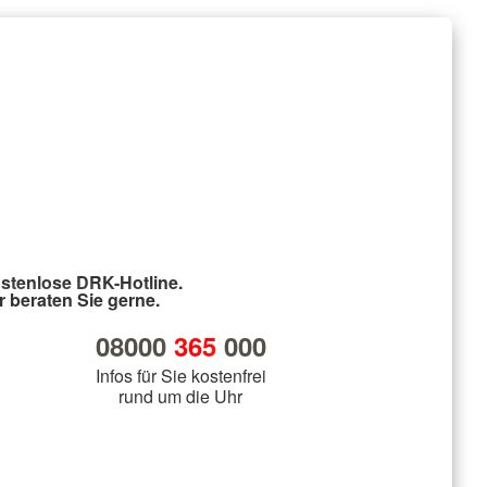
stenlose DRK-Hotline.
r beraten Sie gerne.
08000
365
000
Infos für Sie kostenfrei
rund um die Uhr