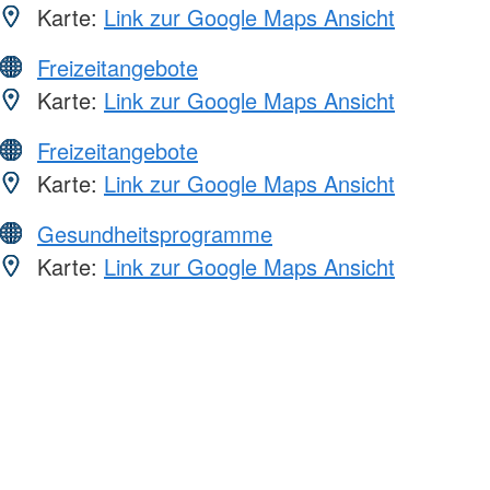
Karte:
Link zur Google Maps Ansicht
Freizeitangebote
Karte:
Link zur Google Maps Ansicht
Freizeitangebote
Karte:
Link zur Google Maps Ansicht
Gesundheitsprogramme
Karte:
Link zur Google Maps Ansicht