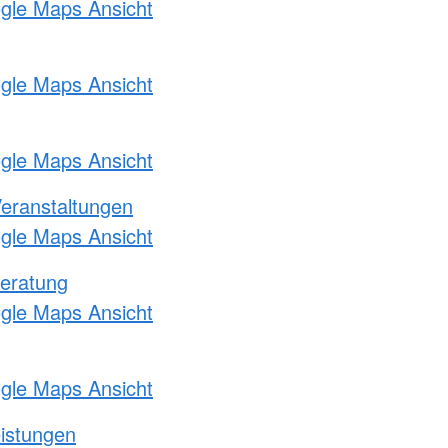
ogle Maps Ansicht
ogle Maps Ansicht
ogle Maps Ansicht
Veranstaltungen
ogle Maps Ansicht
eratung
ogle Maps Ansicht
ogle Maps Ansicht
eistungen