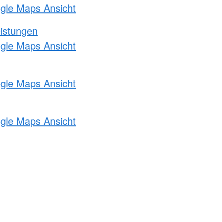
ogle Maps Ansicht
eistungen
ogle Maps Ansicht
ogle Maps Ansicht
ogle Maps Ansicht