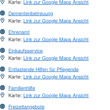
Karte:
Link zur Google Maps Ansicht
Dementenbetreuung
Karte:
Link zur Google Maps Ansicht
Ehrenamt
Karte:
Link zur Google Maps Ansicht
Einkaufsservice
Karte:
Link zur Google Maps Ansicht
Entlastende Hilfen für Pflegende
Karte:
Link zur Google Maps Ansicht
Familienhilfe
Karte:
Link zur Google Maps Ansicht
Freizeitangebote