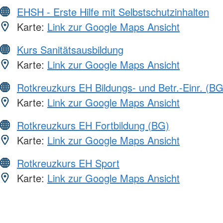
EHSH - Erste Hilfe mit Selbstschutzinhalten
Karte:
Link zur Google Maps Ansicht
Kurs Sanitätsausbildung
Karte:
Link zur Google Maps Ansicht
Rotkreuzkurs EH Bildungs- und Betr.-Einr. (BG
Karte:
Link zur Google Maps Ansicht
Rotkreuzkurs EH Fortbildung (BG)
Karte:
Link zur Google Maps Ansicht
Rotkreuzkurs EH Sport
Karte:
Link zur Google Maps Ansicht